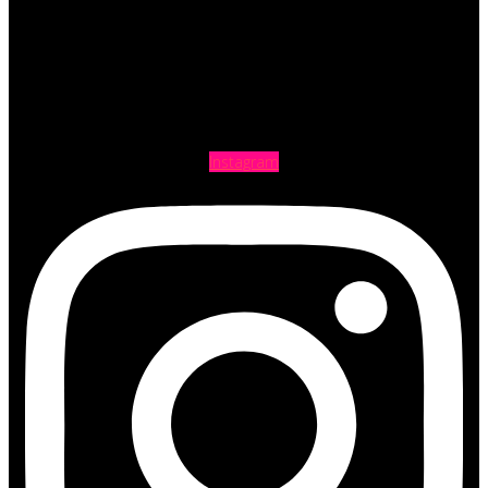
Instagram