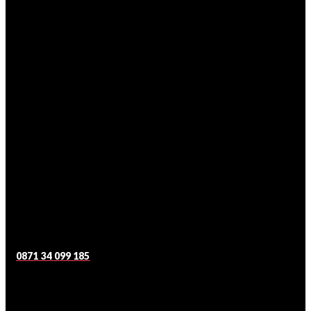
0871 34 099 185