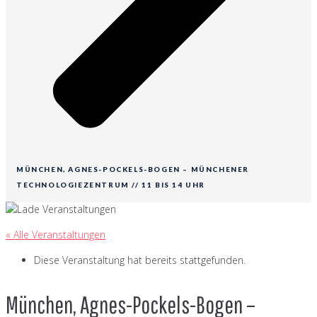
MÜNCHEN, AGNES-POCKELS-BOGEN – MÜNCHENER
TECHNOLOGIEZENTRUM // 11 BIS 14 UHR
« Alle Veranstaltungen
Diese Veranstaltung hat bereits stattgefunden.
München, Agnes-Pockels-Bogen –