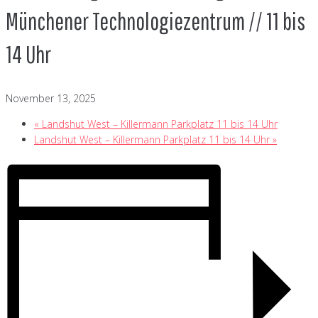
Münchener Technologiezentrum // 11 bis
14 Uhr
November 13, 2025
«
Landshut West – Killermann Parkplatz 11 bis 14 Uhr
Landshut West – Killermann Parkplatz 11 bis 14 Uhr
»