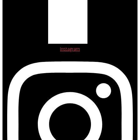
Instagram