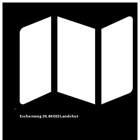
Eschenweg 29, 84032 Landshut