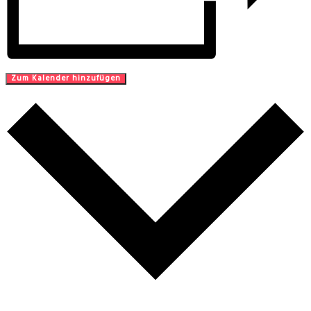
Zum Kalender hinzufügen