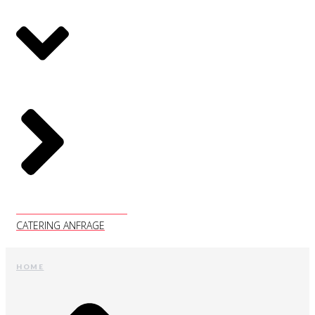
CATERING ANFRAGE
CATERING ANFRAGE
HOME