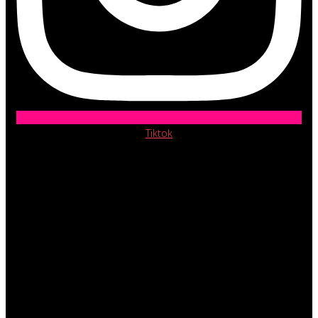
Tiktok