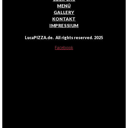
MENÚ
GALLERY
KONTAKT
IMPRESSIUM
LucaPIZZA.de. All rights reserved. 2025
Facebook