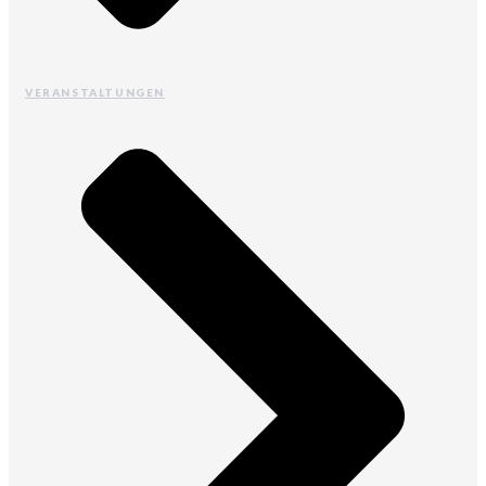
VERANSTALTUNGEN