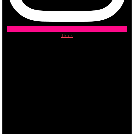
Tiktok