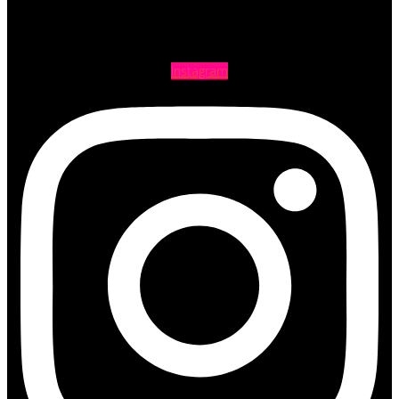
Instagram