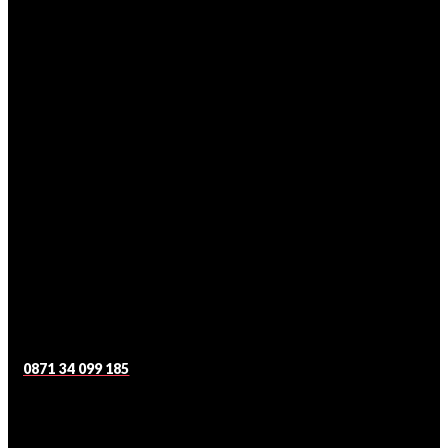
0871 34 099 185