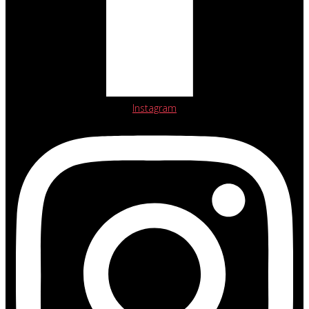
Instagram