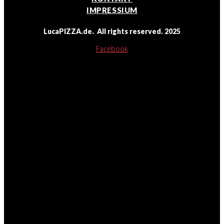
IMPRESSIUM
LucaPIZZA.de. All rights reserved. 2025
Facebook