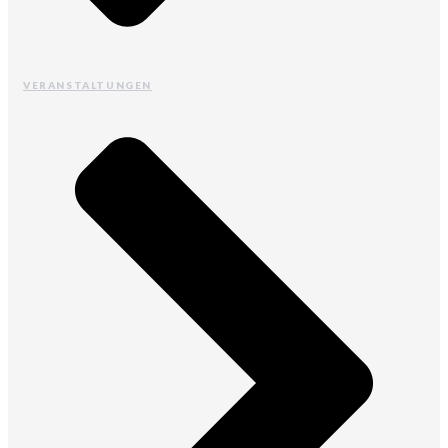
VERANSTALTUNGEN