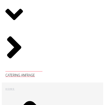
CATERING ANFRAGE
CATERING ANFRAGE
HOME