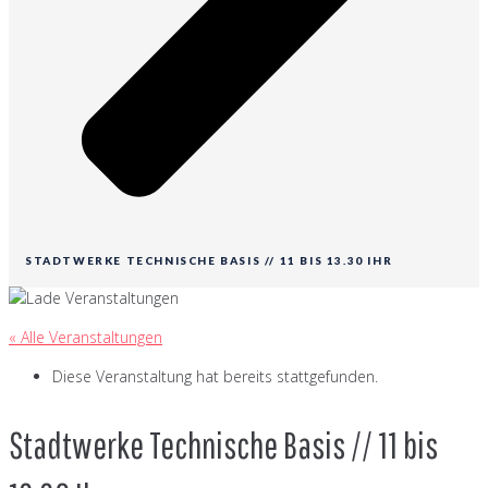
STADTWERKE TECHNISCHE BASIS // 11 BIS 13.30 IHR
« Alle Veranstaltungen
Diese Veranstaltung hat bereits stattgefunden.
Stadtwerke Technische Basis // 11 bis