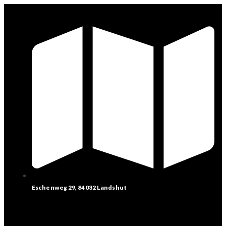
Eschenweg 29, 84032 Landshut