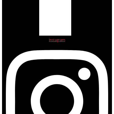
Instagram