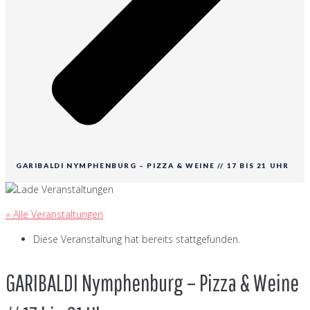
GARIBALDI NYMPHENBURG – PIZZA & WEINE // 17 BIS 21 UHR
« Alle Veranstaltungen
Diese Veranstaltung hat bereits stattgefunden.
GARIBALDI Nymphenburg – Pizza & Weine