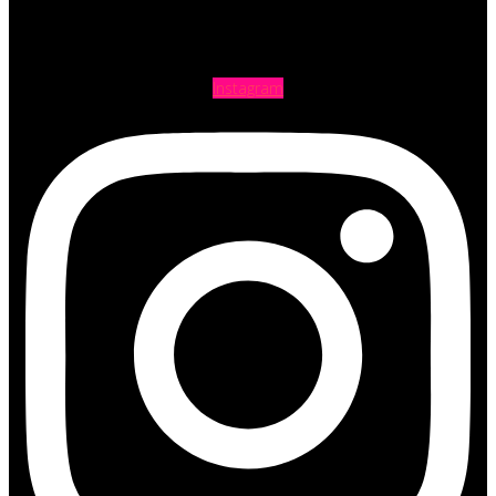
Instagram