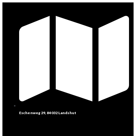
Eschenweg 29, 84032 Landshut