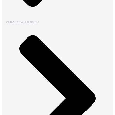
VERANSTALTUNGEN