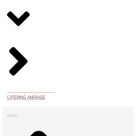
CATERING ANFRAGE
CATERING ANFRAGE
HOME