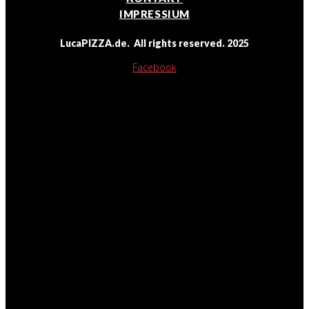
IMPRESSIUM
LucaPIZZA.de. All rights reserved. 2025
Facebook