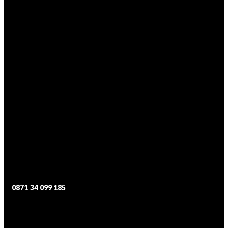
0871 34 099 185