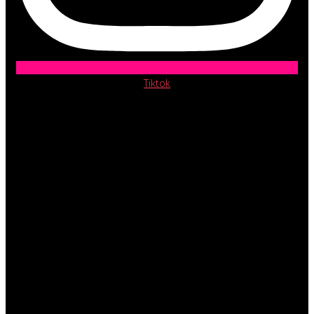
Tiktok