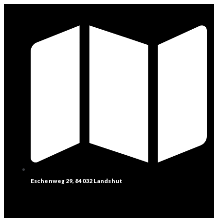
Eschenweg 29, 84032 Landshut