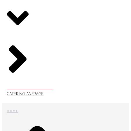
CATERING ANFRAGE
CATERING ANFRAGE
HOME