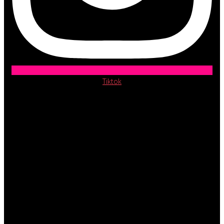
Tiktok