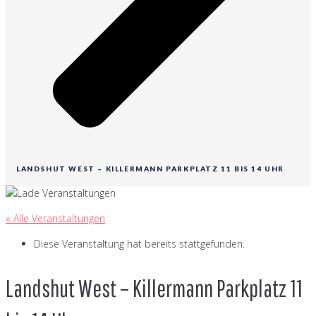
LANDSHUT WEST – KILLERMANN PARKPLATZ 11 BIS 14 UHR
« Alle Veranstaltungen
Diese Veranstaltung hat bereits stattgefunden.
Landshut West – Killermann Parkplatz 11