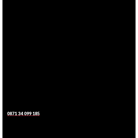
0871 34 099 185