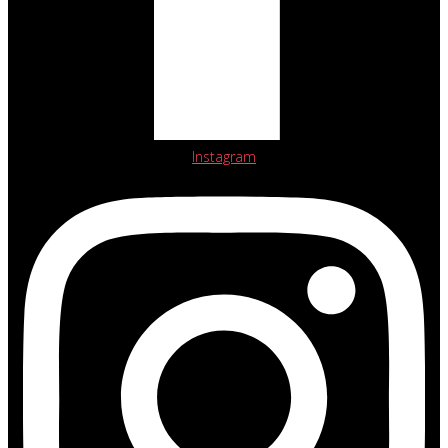
Instagram