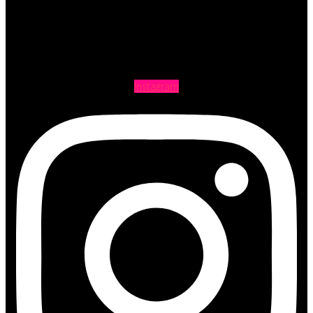
Instagram