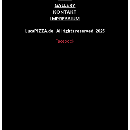
GALLERY
KONTAKT
IMPRESSIUM
LucaPIZZA.de. All rights reserved. 2025
Facebook