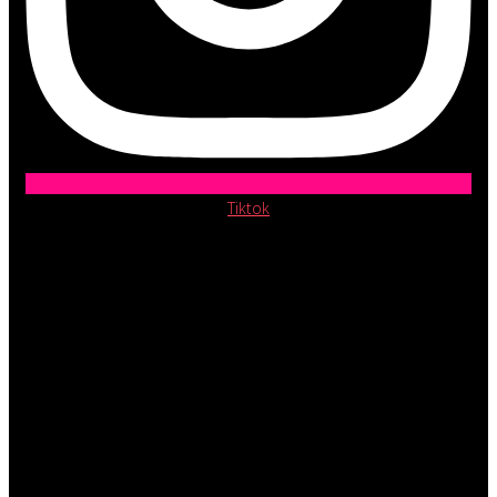
Tiktok