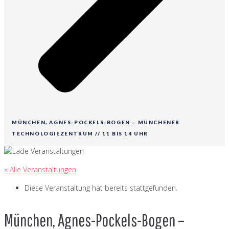
MÜNCHEN, AGNES-POCKELS-BOGEN – MÜNCHENER
TECHNOLOGIEZENTRUM // 11 BIS 14 UHR
« Alle Veranstaltungen
Diese Veranstaltung hat bereits stattgefunden.
München, Agnes-Pockels-Bogen –