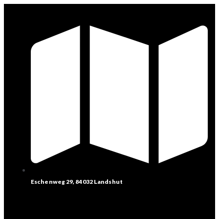
Eschenweg 29, 84032 Landshut