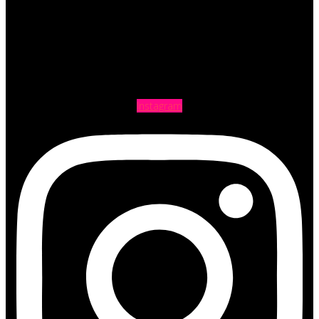
Instagram