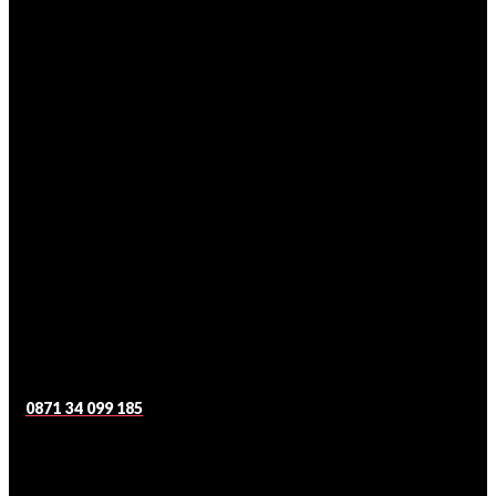
0871 34 099 185