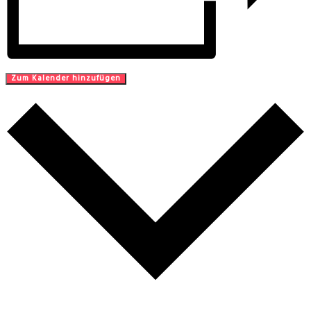
Zum Kalender hinzufügen