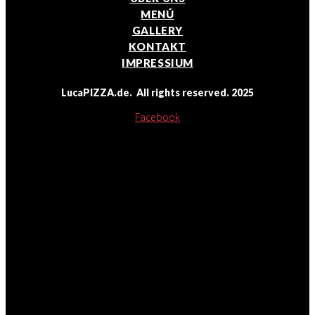
MENÚ
GALLERY
KONTAKT
IMPRESSIUM
LucaPIZZA.de. All rights reserved. 2025
Facebook