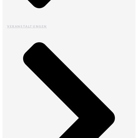
VERANSTALTUNGEN