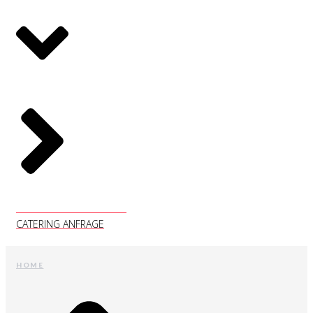
CATERING ANFRAGE
CATERING ANFRAGE
HOME