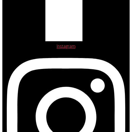
Instagram