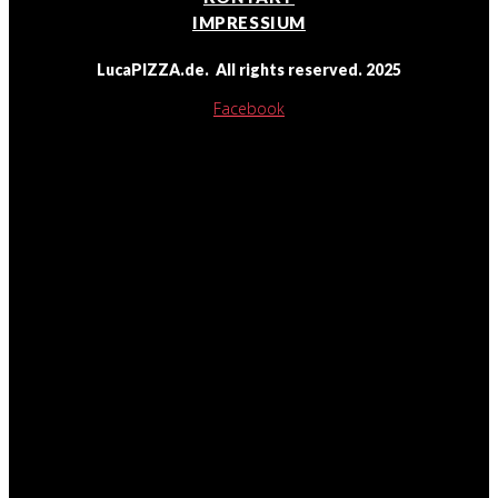
IMPRESSIUM
LucaPIZZA.de. All rights reserved. 2025
Facebook