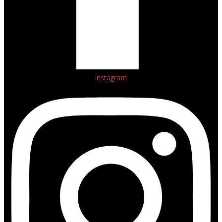
Instagram