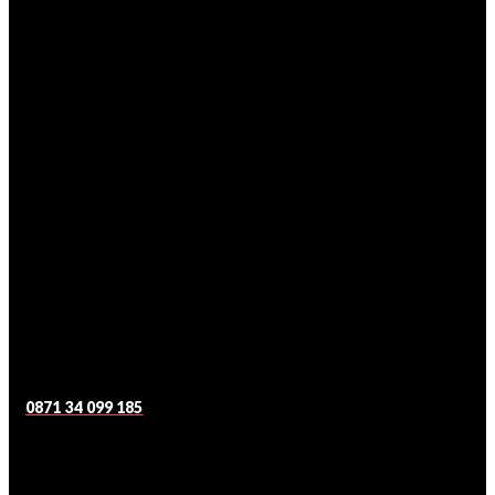
0871 34 099 185