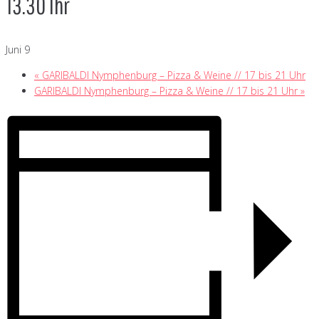
13.30 Ihr
Juni 9
«
GARIBALDI Nymphenburg – Pizza & Weine // 17 bis 21 Uhr
GARIBALDI Nymphenburg – Pizza & Weine // 17 bis 21 Uhr
»