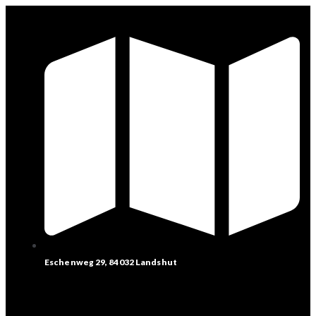
Eschenweg 29, 84032 Landshut