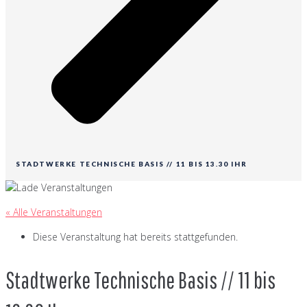
STADTWERKE TECHNISCHE BASIS // 11 BIS 13.30 IHR
« Alle Veranstaltungen
Diese Veranstaltung hat bereits stattgefunden.
Stadtwerke Technische Basis // 11 bis