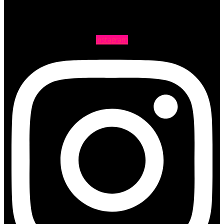
Instagram