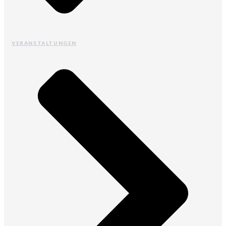
VERANSTALTUNGEN