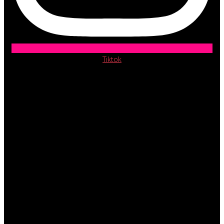
Tiktok